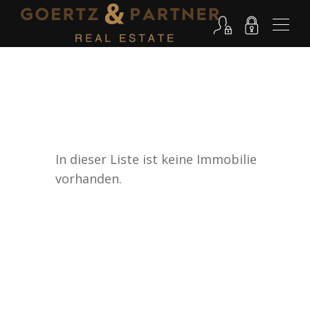
In dieser Liste ist keine Immobilie
vorhanden.