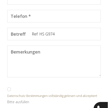
Telefon *
Betreff
Bemerkungen
Datenschutz Bestimmungen vollständig gelesen und akzeptiert
Bitte ausfüllen