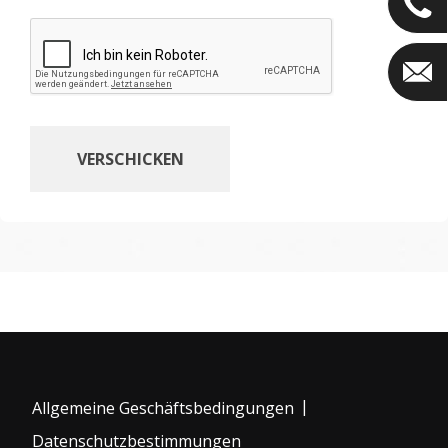
|
Allgemeine Geschäftsbedingungen
Datenschutzbestimmungen