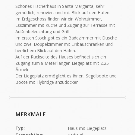
Schönes Fischerhaus in Santa Margarita, sehr
gemütlich, renoviert und mit Blick auf den Hafen.
Im Erdgeschoss finden wir ein Wohnzimmer,
Esszimmer mit Küche und Zugang zur Terrasse mit
Außenbeleuchtung und Grill.
Im ersten Stock gibt es ein Badezimmer mit Dusche
und zwei Doppelzimmer mit Einbauschränken und
herrlichem Blick auf den Hafen.
Auf der Rückseite des Hauses befindet sich ein
Zugang zum 8 Meter langen Liegeplatz mit 2,25
Ärmeln
Der Liegeplatz ermöglicht es Ihnen, Segelboote und
Boote mit Flybridge anzudocken
MERKMALE
Typ:
Haus mit Liegeplatz
Transaktion: