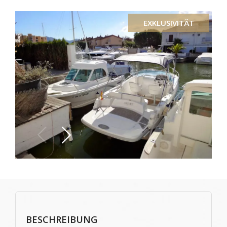
EXKLUSIVITÄT
BESCHREIBUNG