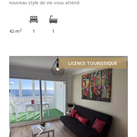
nouveau style de vie vous attend.
2
42 m
1
1
LICENCE TOURISTIQUE