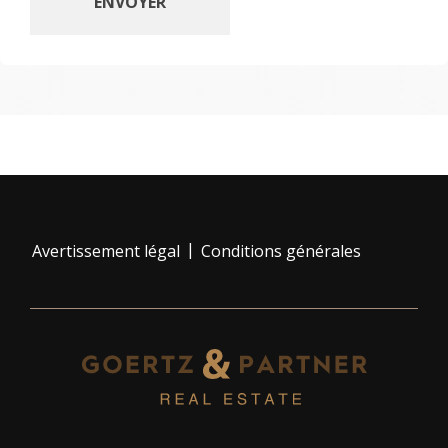
|
Avertissement légal
Conditions générales