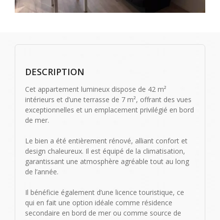
DESCRIPTION
Cet appartement lumineux dispose de 42 m²
intérieurs et d’une terrasse de 7 m², offrant des vues
exceptionnelles et un emplacement privilégié en bord
de mer.
Le bien a été entièrement rénové, alliant confort et
design chaleureux. Il est équipé de la climatisation,
garantissant une atmosphère agréable tout au long
de l’année.
Il bénéficie également d’une licence touristique, ce
qui en fait une option idéale comme résidence
secondaire en bord de mer ou comme source de