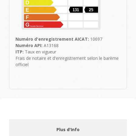
131
25
Numéro d'enregistrement AICAT:
10697
Numéro API:
A13168
ITP:
Taux en vigueur
Frais de notaire et d'enregistrement selon le barème
officiel
Plus d'Info